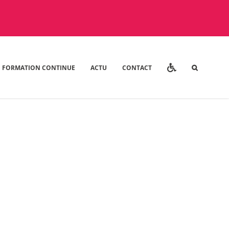
FORMATION CONTINUE
ACTU
CONTACT
t