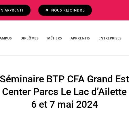
N APPRENTI
NOUS REJOINDRE
AMPUS
DIPLÔMES
MÉTIERS
APPRENTIS
ENTREPRISES
Séminaire BTP CFA Grand Es
Center Parcs Le Lac d’Ailette
6 et 7 mai 2024