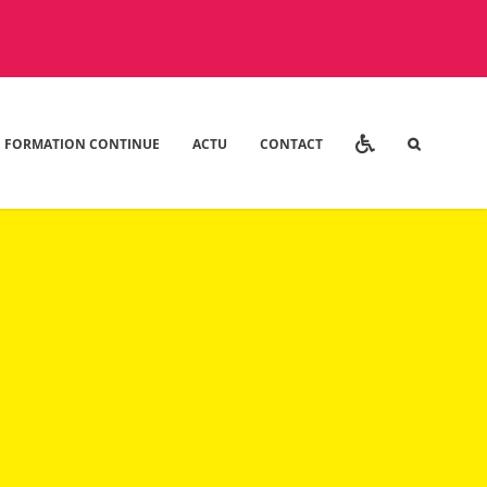
FORMATION CONTINUE
ACTU
CONTACT