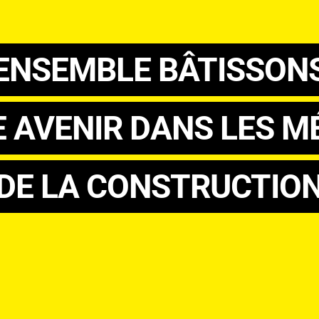
ENSEMBLE BÂTISSON
 AVENIR DANS LES M
DE LA CONSTRUCTIO