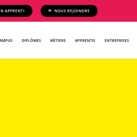
N APPRENTI
NOUS REJOINDRE
AMPUS
DIPLÔMES
MÉTIERS
APPRENTIS
ENTREPRISES