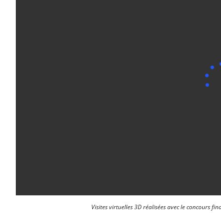
Visites virtuelles 3D réalisées avec le concours fi