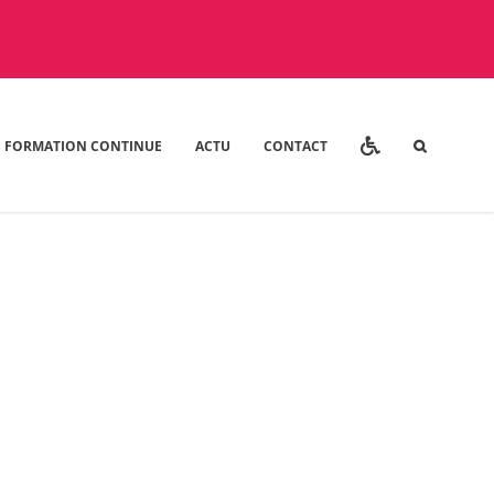
FORMATION CONTINUE
ACTU
CONTACT