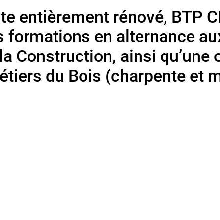
ite entièrement rénové, BTP 
 formations en alternance au
la Construction, ainsi qu’une 
étiers du Bois (charpente et m