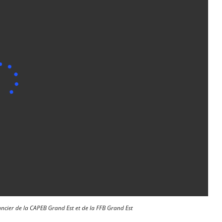
nancier de la CAPEB Grand Est et de la FFB Grand Est