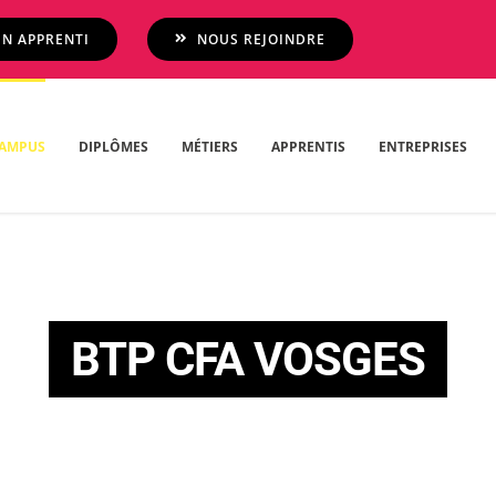
N APPRENTI
NOUS REJOINDRE
AMPUS
DIPLÔMES
MÉTIERS
APPRENTIS
ENTREPRISES
BTP CFA VOSGES