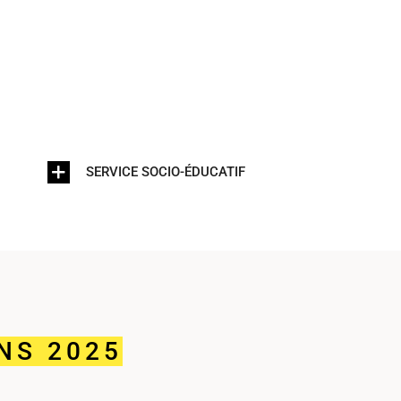
SERVICE SOCIO-ÉDUCATIF
NS 2025