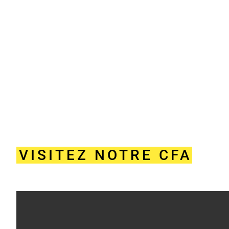
VISITEZ NOTRE CFA