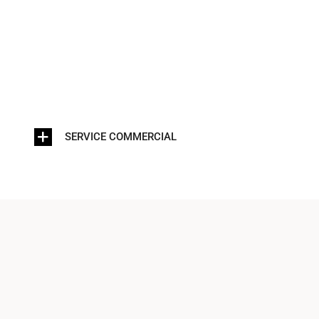
SERVICE COMMERCIAL