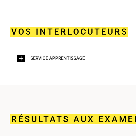
VOS INTERLOCUTEURS
SERVICE APPRENTISSAGE
RÉSULTATS AUX EXAME