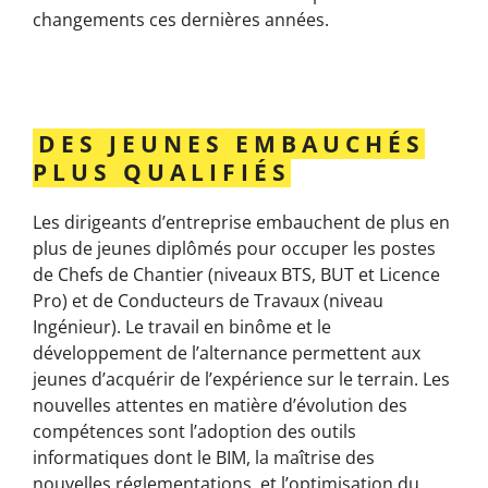
changements ces dernières années.
DES JEUNES EMBAUCHÉS
PLUS QUALIFIÉS
Les dirigeants d’entreprise embauchent de plus en
plus de jeunes diplômés pour occuper les postes
de Chefs de Chantier (niveaux BTS, BUT et Licence
Pro) et de Conducteurs de Travaux (niveau
Ingénieur). Le travail en binôme et le
développement de l’alternance permettent aux
jeunes d’acquérir de l’expérience sur le terrain. Les
nouvelles attentes en matière d’évolution des
compétences sont l’adoption des outils
informatiques dont le BIM, la maîtrise des
nouvelles réglementations, et l’optimisation du