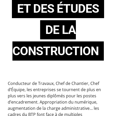
ET DES ÉTUDES
DE LA
CONSTRUCTION
Conducteur de Travaux, Chef de Chantier, Chef
d’Équipe, les entreprises se tournent de plus en
plus vers les jeunes diplômés pour les postes
d’encadrement. Appropriation du numérique,
augmentation de la charge administrative… les
cadres du BTP font face à de multiples