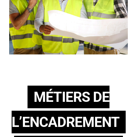
MÉTIERS DE
L’ENCADREMENT