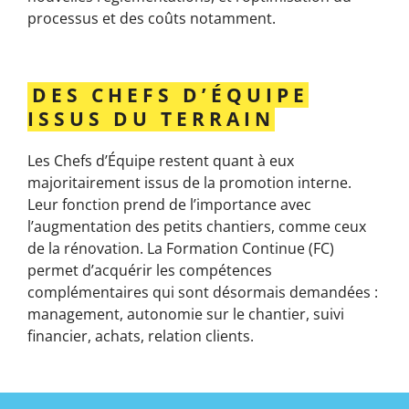
processus et des coûts notamment.
DES CHEFS D’ÉQUIPE
ISSUS DU TERRAIN
Les Chefs d’Équipe restent quant à eux
majoritairement issus de la promotion interne.
Leur fonction prend de l’importance avec
l’augmentation des petits chantiers, comme ceux
de la rénovation. La Formation Continue (FC)
permet d’acquérir les compétences
complémentaires qui sont désormais demandées :
management, autonomie sur le chantier, suivi
financier, achats, relation clients.