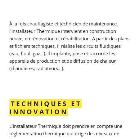
À la fois chauffagiste et technicien de maintenance,
l’Installateur Thermique intervient en construction
neuve, en rénovation et réhabilitation. A partir des plans
et fichiers techniques, il réalise les circuits fluidiques
(eau, fioul, gaz…). Il implante, pose et raccorde les
appareils de production et de diffusion de chaleur
(chaudières, radiateurs…).
TECHNIQUES ET
INNOVATION
L’Installateur Thermique doit prendre en compte une
réglementation thermique qui exige des niveaux de