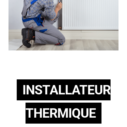
INSTALLATEUR
THERMIQUE