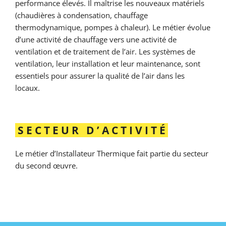
performance élevés. Il maîtrise les nouveaux matériels
(chaudières à condensation, chauffage
thermodynamique, pompes à chaleur). Le métier évolue
d’une activité de chauffage vers une activité de
ventilation et de traitement de l’air. Les systèmes de
ventilation, leur installation et leur maintenance, sont
essentiels pour assurer la qualité de l’air dans les
locaux.
SECTEUR D’ACTIVITÉ
Le métier d’Installateur Thermique fait partie du secteur
du second œuvre.