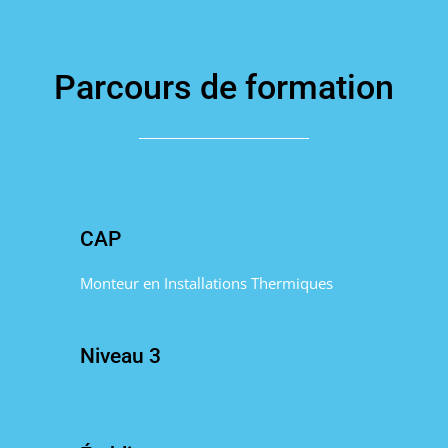
Parcours de formation
CAP
Monteur en Installations Thermiques
Niveau 3