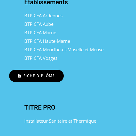
Établissements
BTP CFA Ardennes
BTP CFA Aube
BTP CFA Marne
BTP CFA Haute-Marne
BTP CFA Meurthe-et-Moselle et Meuse
BTP CFA Vosges
FICHE DIPLÔME
TITRE PRO
Installateur Sanitaire et Thermique