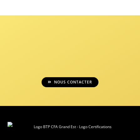
NOUS CONTACTER