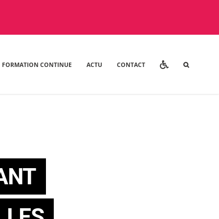
FORMATION CONTINUE
ACTU
CONTACT
ANT
LLES