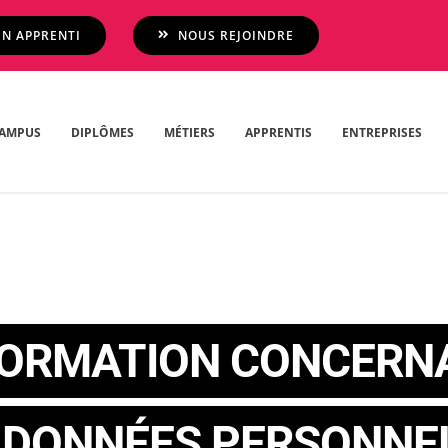
N APPRENTI
NOUS REJOINDRE
AMPUS
DIPLÔMES
MÉTIERS
APPRENTIS
ENTREPRISES
FORMATION CONCERN
 DONNÉES PERSONNE